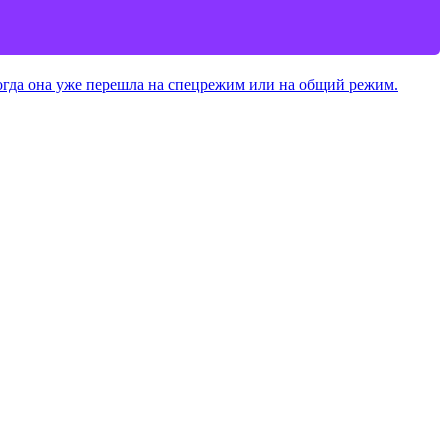
 когда она уже перешла на спецрежим или на общий режим.