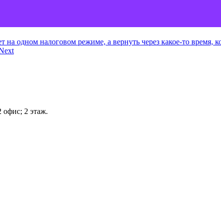
ет на одном налоговом режиме, а вернуть через какое-то время,
Next
 офис; 2 этаж.