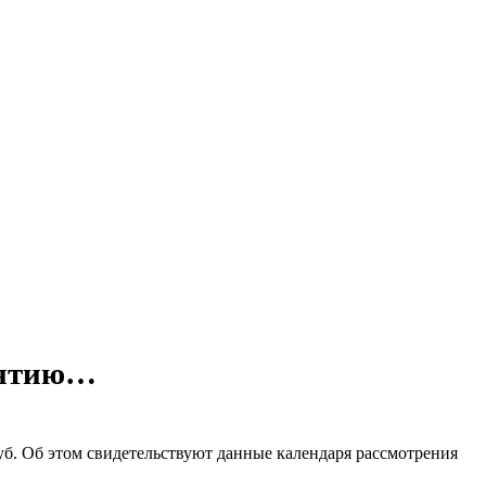
нятию…
уб. Об этом свидетельствуют данные календаря рассмотрения