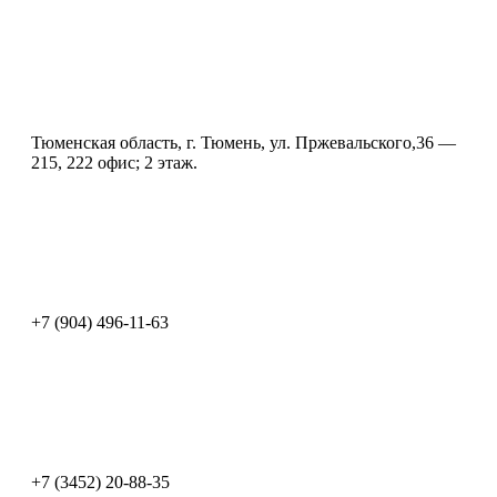
Тюменская область, г. Тюмень, ул. Пржевальского,36 —
215, 222 офис; 2 этаж.
+7 (904) 496-11-63
+7 (3452) 20-88-35