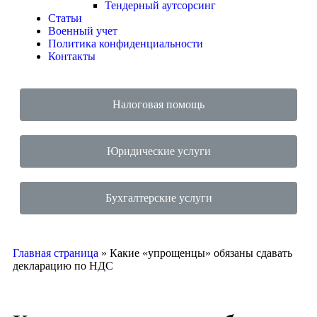
Тендерный аутсорсинг
Статьи
Военный учет
Политика конфиденциальности
Контакты
Налоговая помощь
Юридические услуги
Бухгалтерские услуги
Главная страница
»
Какие «упрощенцы» обязаны сдавать
декларацию по НДС