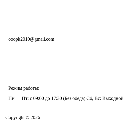
ooopk2010@gmail.com
Режим работы:
Пн — Пт: с 09:00 до 17:30 (Без обеда) Сб, Вс: Выходной
Copyright © 2026