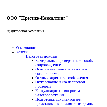
ООО "Престиж-Консалтинг"
Аудиторская компания
О компании
Услуги
Налоговая помощь
Камеральные проверки налоговой,
сопровождение
Оспариваем решения налоговых
органов в суде
Оптимизация налогообложения
Обжалование Акта налоговой
проверки
Консультации по вопросам
налогообложения
Подготовка документов для
представления в налоговые органы