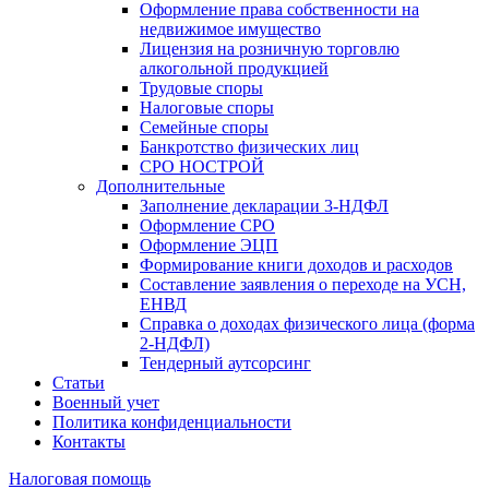
Оформление права собственности на
недвижимое имущество
Лицензия на розничную торговлю
алкогольной продукцией
Трудовые споры
Налоговые споры
Семейные споры
Банкротство физических лиц
СРО НОСТРОЙ
Дополнительные
Заполнение декларации 3-НДФЛ
Оформление СРО
Оформление ЭЦП
Формирование книги доходов и расходов
Составление заявления о переходе на УСН,
ЕНВД
Справка о доходах физического лица (форма
2-НДФЛ)
Тендерный аутсорсинг
Статьи
Военный учет
Политика конфиденциальности
Контакты
Налоговая помощь