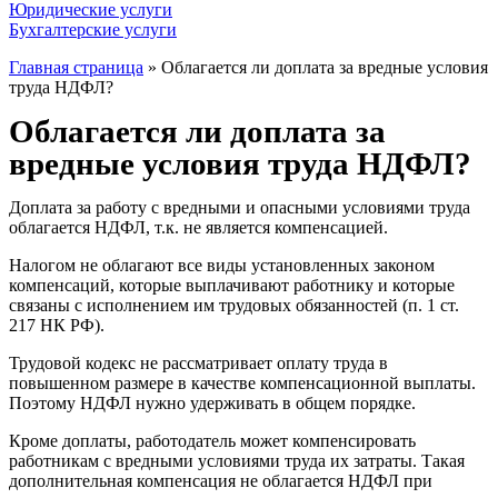
Юридические услуги
Бухгалтерские услуги
Главная страница
»
Облагается ли доплата за вредные условия
труда НДФЛ?
Облагается ли доплата за
вредные условия труда НДФЛ?
Доплата за работу с вредными и опасными условиями труда
облагается НДФЛ, т.к. не является компенсацией.
Налогом не облагают все виды установленных законом
компенсаций, которые выплачивают работнику и которые
связаны с исполнением им трудовых обязанностей (п. 1 ст.
217 НК РФ).
Трудовой кодекс не рассматривает оплату труда в
повышенном размере в качестве компенсационной выплаты.
Поэтому НДФЛ нужно удерживать в общем порядке.
Кроме доплаты, работодатель может компенсировать
работникам с вредными условиями труда их затраты. Такая
дополнительная компенсация не облагается НДФЛ при