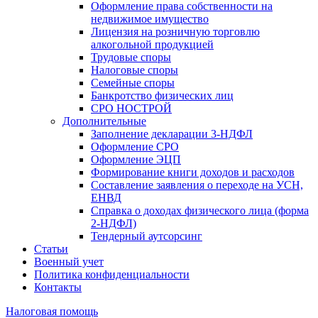
Оформление права собственности на
недвижимое имущество
Лицензия на розничную торговлю
алкогольной продукцией
Трудовые споры
Налоговые споры
Семейные споры
Банкротство физических лиц
СРО НОСТРОЙ
Дополнительные
Заполнение декларации 3-НДФЛ
Оформление СРО
Оформление ЭЦП
Формирование книги доходов и расходов
Составление заявления о переходе на УСН,
ЕНВД
Справка о доходах физического лица (форма
2-НДФЛ)
Тендерный аутсорсинг
Статьи
Военный учет
Политика конфиденциальности
Контакты
Налоговая помощь