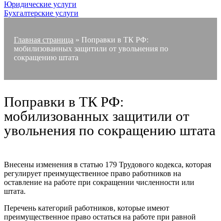
Юридические услуги
Бухгалтерские услуги
Главная страница
»
Поправки в ТК РФ:
мобилизованных защитили от увольнения по
сокращению штата
Поправки в ТК РФ:
мобилизованных защитили от
увольнения по сокращению штата
Внесены изменения в статью 179 Трудового кодекса, которая
регулирует преимущественное право работников на
оставление на работе при сокращении численности или
штата.
Перечень категорий работников, которые имеют
преимущественное право остаться на работе при равной