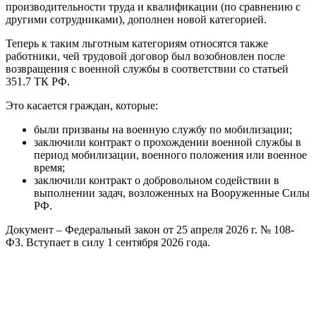
производительности труда и квалификации (по сравнению с
другими сотрудниками), дополнен новой категорией.
Теперь к таким льготным категориям относятся также
работники, чей трудовой договор был возобновлен после
возвращения с военной службы в соответствии со статьей
351.7 ТК РФ.
Это касается граждан, которые:
были призваны на военную службу по мобилизации;
заключили контракт о прохождении военной службы в
период мобилизации, военного положения или военное
время;
заключили контракт о добровольном содействии в
выполнении задач, возложенных на Вооруженные Силы
РФ.
Документ – Федеральный закон от 25 апреля 2026 г. № 108-
ФЗ. Вступает в силу 1 сентября 2026 года.
Престиж-Консалтинг