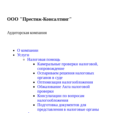
ООО "Престиж-Консалтинг"
Аудиторская компания
О компании
Услуги
Налоговая помощь
Камеральные проверки налоговой,
сопровождение
Оспариваем решения налоговых
органов в суде
Оптимизация налогообложения
Обжалование Акта налоговой
проверки
Консультации по вопросам
налогообложения
Подготовка документов для
представления в налоговые органы