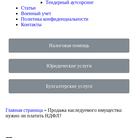
Тендерный аутсорсинг
Статьи
Военный учет
Политика конфиденциальности
Контакты
Налоговая помощь
Юридические услуги
Бухгалтерские услуги
Главная страница
»
Продажа наследуемого имущества:
нужно ли платить НДФЛ?