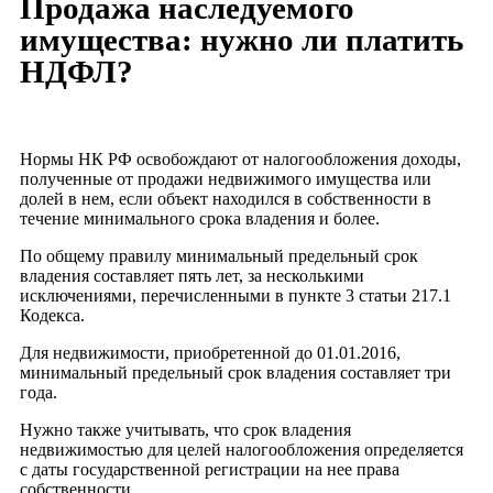
Продажа наследуемого
имущества: нужно ли платить
НДФЛ?
Нормы НК РФ освобождают от налогообложения доходы,
полученные от продажи недвижимого имущества или
долей в нем, если объект находился в собственности в
течение минимального срока владения и более.
По общему правилу минимальный предельный срок
владения составляет пять лет, за несколькими
исключениями, перечисленными в пункте 3 статьи 217.1
Кодекса.
Для недвижимости, приобретенной до 01.01.2016,
минимальный предельный срок владения составляет три
года.
Нужно также учитывать, что срок владения
недвижимостью для целей налогообложения определяется
с даты государственной регистрации на нее права
собственности.