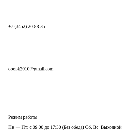
+7 (3452) 20-88-35
ooopk2010@gmail.com
Режим работы:
Пн — Пт: с 09:00 до 17:30 (Без обеда) Сб, Вс: Выходной