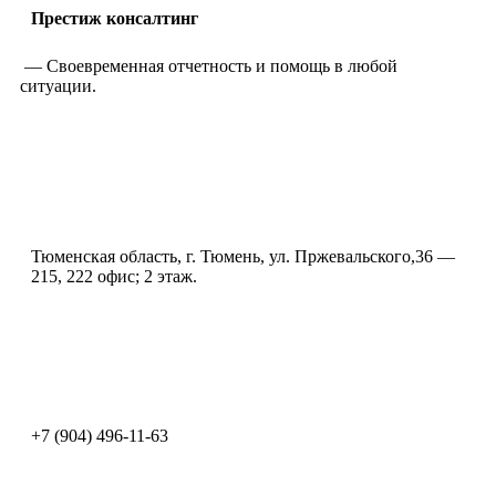
Престиж консалтинг
— Своевременная отчетность и помощь в любой
ситуации.
Тюменская область, г. Тюмень, ул. Пржевальского,36 —
215, 222 офис; 2 этаж.
+7 (904) 496-11-63