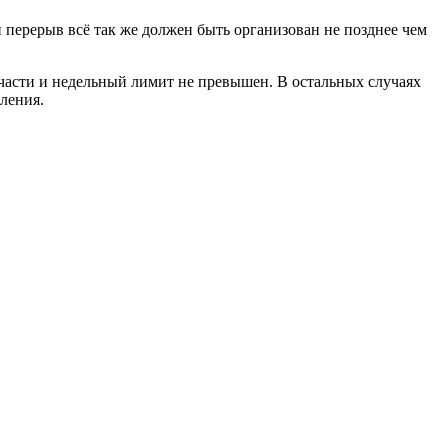
 перерыв всё так же должен быть организован не позднее чем
 части и недельный лимит не превышен. В остальных случаях
ления.