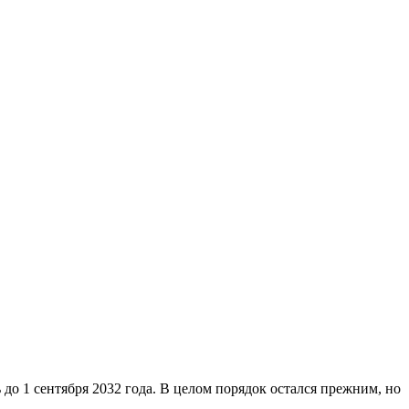
о 1 сентября 2032 года. В целом порядок остался прежним, но