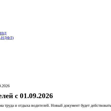
ЕНВД
 2-НДФЛ)
9.2026
лей с 01.09.2026
труда и отдыха водителей. Новый документ будет действовать д