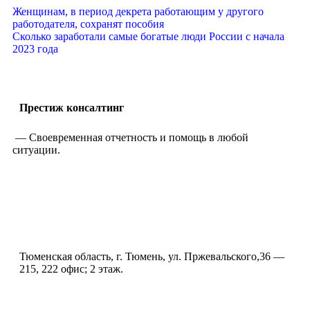
Женщинам, в период декрета работающим у другого
работодателя, сохранят пособия
Сколько заработали самые богатые люди России с начала
2023 года
Престиж консалтинг
— Своевременная отчетность и помощь в любой
ситуации.
Тюменская область, г. Тюмень, ул. Пржевальского,36 —
215, 222 офис; 2 этаж.