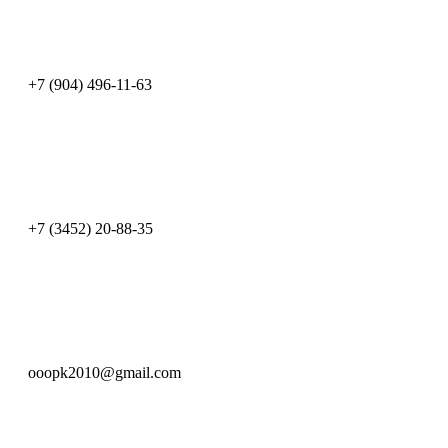
+7 (904) 496-11-63
+7 (3452) 20-88-35
ooopk2010@gmail.com