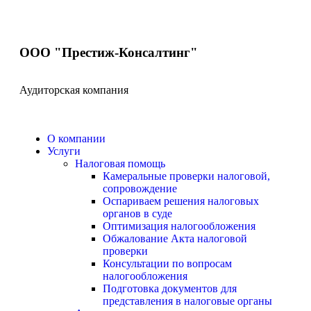
ООО "Престиж-Консалтинг"
Аудиторская компания
О компании
Услуги
Налоговая помощь
Камеральные проверки налоговой,
сопровождение
Оспариваем решения налоговых
органов в суде
Оптимизация налогообложения
Обжалование Акта налоговой
проверки
Консультации по вопросам
налогообложения
Подготовка документов для
представления в налоговые органы