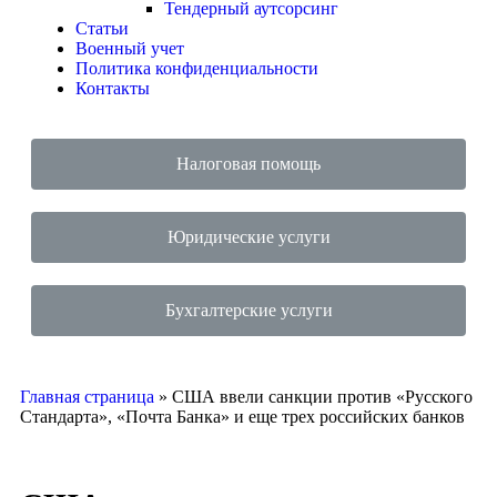
Тендерный аутсорсинг
Статьи
Военный учет
Политика конфиденциальности
Контакты
Налоговая помощь
Юридические услуги
Бухгалтерские услуги
Главная страница
»
США ввели санкции против «Русского
Стандарта», «Почта Банка» и еще трех российских банков